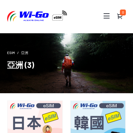
0
ESIM
亞洲
亞洲 (3)