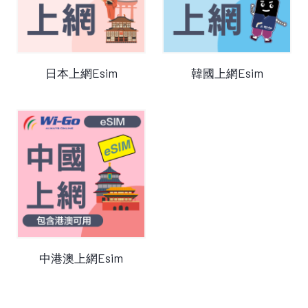
查看產品
查看產品
日本上網Esim
韓國上網Esim
查看產品
中港澳上網Esim