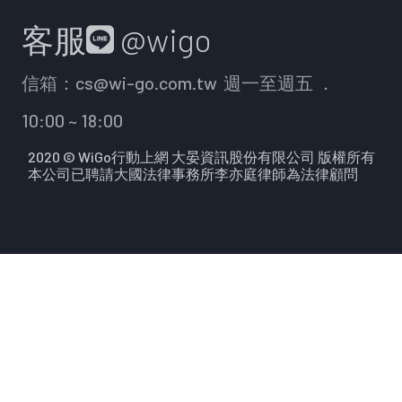
客服
@wigo
信箱：
cs@wi-go.com.tw
週一至週五 ．
10:00 ~ 18:00
2020 © WiGo行動上網 大晏資訊股份有限公司 版權所有
本公司已聘請大國法律事務所李亦庭律師為法律顧問