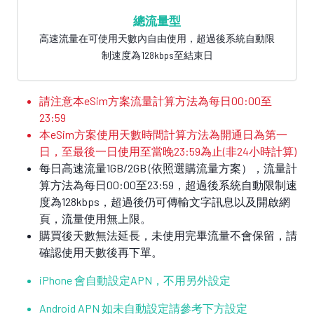
總流量型
高速流量在可使用天數內自由使用，超過後系統自動限
制速度為128kbps至結束日
請注意本eSim方案流量計算方法為每日00:00至
23:59
本eSim方案使用天數時間計算方法為開通日為第一
日，至最後一日使用至當晚23:59為止(非24小時計算)
每日高速流量1GB/2GB (依照選購流量方案），流量計
算方法為每日00:00至23:59，超過後系統自動限制速
度為128kbps，超過後仍可傳輸文字訊息以及開啟網
頁，流量使用無上限。
購買後天數無法延長，未使用完畢流量不會保留，請
確認使用天數後再下單。
iPhone 會自動設定APN，不用另外設定
Android APN 如未自動設定請參考下方設定