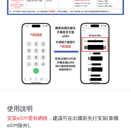
使用說明
安裝eSIM需有網路
，建議可在出國前先行安裝(泰國
eSIM除外)。