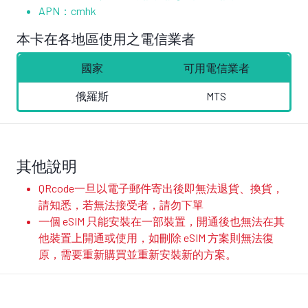
APN：
cmhk
本卡在各地區使用之電信業者
國家
可用電信業者
俄羅斯
MTS
其他說明
QRcode一旦以電子郵件寄出後即無法退貨、換貨，
請知悉，若無法接受者，請勿下單
一個 eSIM 只能安裝在一部裝置，開通後也無法在其
他裝置上開通或使用，如刪除 eSIM 方案則無法復
原，需要重新購買並重新安裝新的方案。