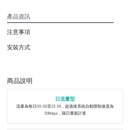
產品資訊
注意事項
安裝方式
商品說明
日流量型
流量為每日00:00至23:59，超過後系統自動限制速度為
128kbps，隔日重新計算