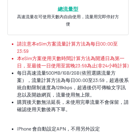
總流量型
高速流量在可使用天數內自由使用，流量用完即停好方
便
請注意本eSim方案流量計算方法為每日00:00至
23:59
本eSim方案使用天數時間計算方法為開通日為第一
日，至最後一日使用至當晚23:59為止(非24小時計算)
每日高速流量500MB/1GB/2GB (依照選購流量方
案），流量計算方法為每日00:00至23:59，超過後系
統自動限制速度為128kbps，超過後仍可傳輸文字訊
息以及開啟網頁，流量使用無上限。
購買後天數無法延長，未使用完畢流量不會保留，請
確認使用天數後再下單。
iPhone 會自動設定APN，不用另外設定