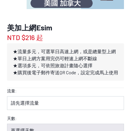
美加上網Esim
NTD $216 起
★流量多元，可選單日高速上網，或是總量型上網
★單日上網方案用完仍可輕速上網不斷線
★選項多元，可依照旅遊計畫隨心選擇
★購買後電子郵件寄送QR Code，設定完成馬上使用
流量:
天數: