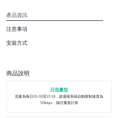
產品資訊
注意事項
安裝方式
商品說明
日流量型
流量為每日00:00至23:59，超過後系統自動限制速度為
128kbps，隔日重新計算