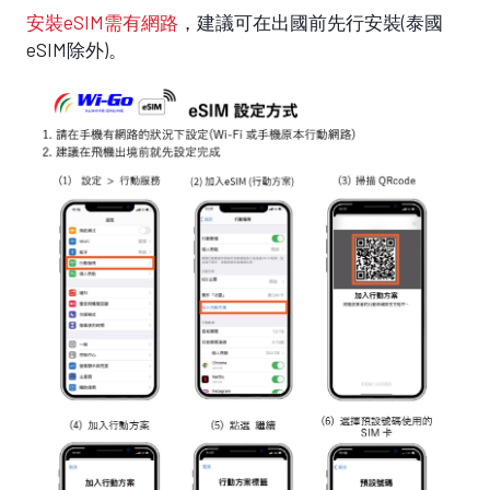
安裝eSIM需有網路
，建議可在出國前先行安裝(泰國
eSIM除外)。