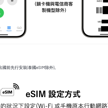
國前先行安裝(泰國eSIM除外)。