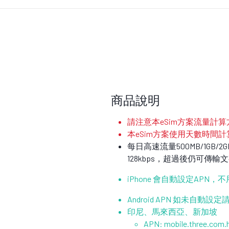
商品說明
請注意本eSim方案流量計算方法
本eSim方案使用天數時間計
每日高速流量500MB/1GB
128kbps，超過後仍可
iPhone 會自動設定APN，
Android APN 如未自動
印尼、馬來西亞、新加坡
APN: mobile.three.com.