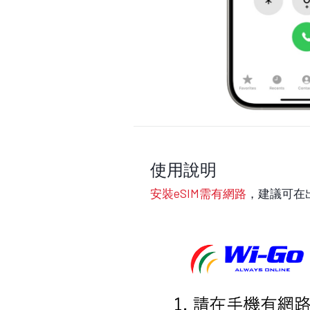
使用說明
安裝eSIM需有網路
，建議可在出