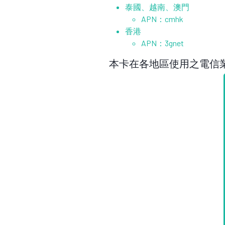
泰國、越南、澳門
APN：cmhk
香港
APN：3gnet
本卡在各地區使用之電信