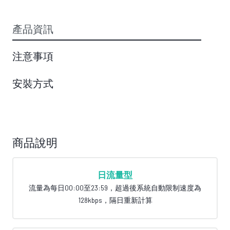
產品資訊
注意事項
安裝方式
商品說明
日流量型
流量為每日00:00至23:59，超過後系統自動限制速度為
128kbps，隔日重新計算