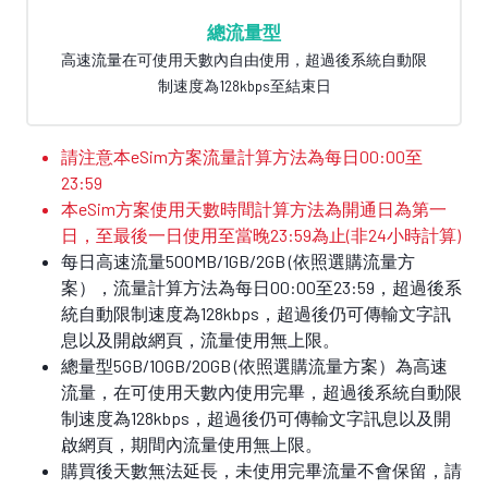
總流量型
高速流量在可使用天數內自由使用，超過後系統自動限
制速度為128kbps至結束日
請注意本eSim方案流量計算方法為每日00:00至
23:59
本eSim方案使用天數時間計算方法為開通日為第一
日，至最後一日使用至當晚23:59為止(非24小時計算)
每日高速流量500MB/1GB/2GB (依照選購流量方
案），流量計算方法為每日00:00至23:59，超過後系
統自動限制速度為128kbps，超過後仍可傳輸文字訊
息以及開啟網頁，流量使用無上限。
總量型5GB/10GB/20GB (依照選購流量方案）為高速
流量，在可使用天數內使用完畢，超過後系統自動限
制速度為128kbps，超過後仍可傳輸文字訊息以及開
啟網頁，期間內流量使用無上限。
購買後天數無法延長，未使用完畢流量不會保留，請