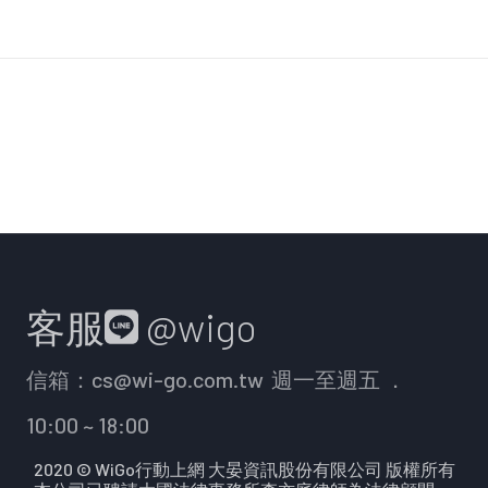
客服
@wigo
信箱：
cs@wi-go.com.tw
週一至週五 ．
10:00 ~ 18:00
2020 © WiGo行動上網 大晏資訊股份有限公司 版權所有