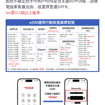
如您不確定您手中的iPhone是否支援eSIM功能，請致
電蘋果客服洽詢，或選擇普通SIM卡。
ios需12.1或以上版本