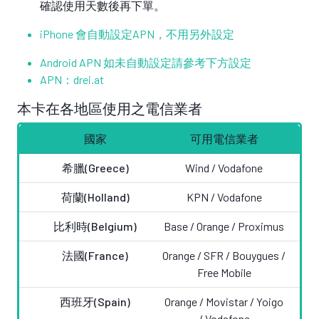
確認使用天數後再下單。
iPhone 會自動設定APN，不用另外設定
Android APN 如未自動設定請參考下方設定
APN：drei.at
本卡在各地區使用之電信業者
國家
可用電信業者
希臘(Greece)
Wind /
Vodafone
荷蘭(Holland)
KPN /
Vodafone
比利時(Belgium)
Base / Orange / Proximus
法國(France)
Orange / SFR / Bouygues /
Free
Mobile
西班牙(Spain)
Orange / Movistar / Yoigo
/
Vodafone