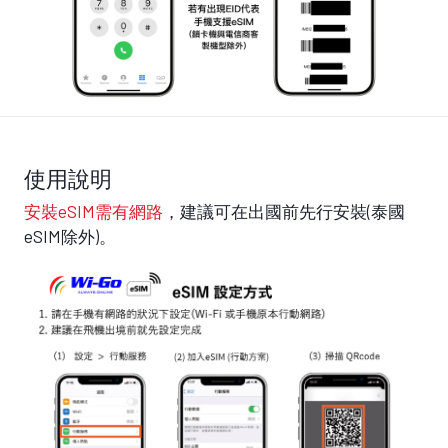
使用說明
安裝eSIM需有網路
，建議可在出國前先行安裝(泰國
eSIM除外)。