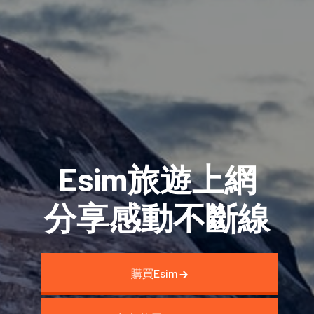
Esim旅遊上網
分享感動不斷線
購買Esim