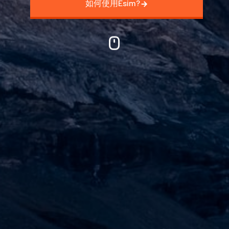
如何使用Esim?