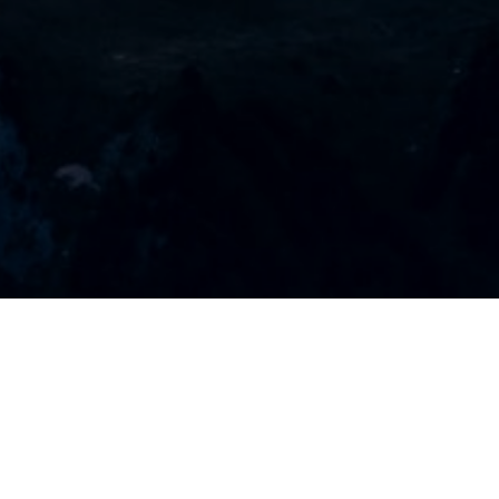
Esim 熱銷產品
查看更多國家請點此