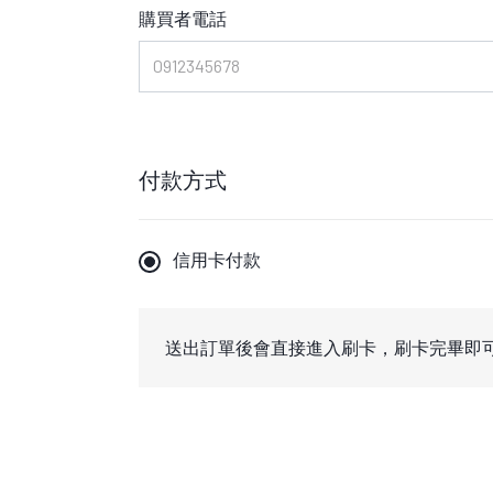
購買者電話
付款方式
信用卡付款
送出訂單後會直接進入刷卡，刷卡完畢即