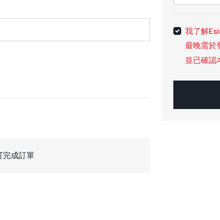
我了解Es
最晚需於
並已確認
可完成訂單