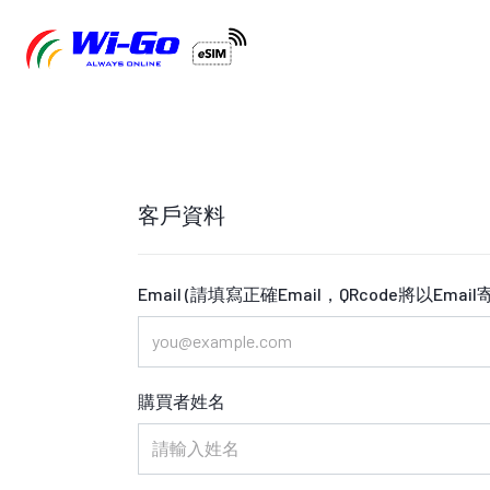
客戶資料
Email (請填寫正確Email，QRcode將以Email
購買者姓名