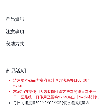
產品資訊
注意事項
安裝方式
商品說明
請注意本eSim方案流量計算方法為每日00:00至
23:59
本eSim方案使用天數時間計算方法為開通日為第一
日，至最後一日使用至當晚23:59為止(非24小時計算)
每日高速流量500MB/1GB/2GB (依照選購流量方