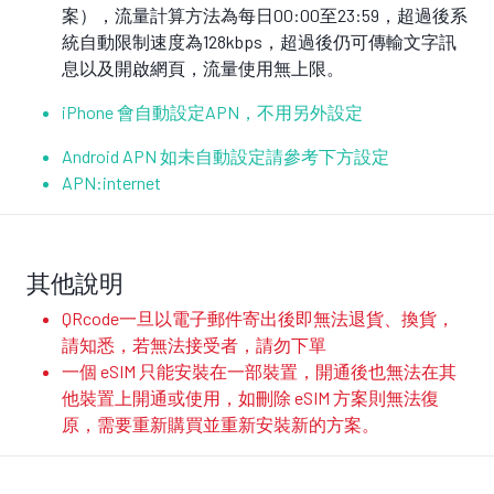
案），流量計算方法為每日00:00至23:59，超過後系
統自動限制速度為128kbps，超過後仍可傳輸文字訊
息以及開啟網頁，流量使用無上限。
iPhone 會自動設定APN，不用另外設定
Android APN 如未自動設定請參考下方設定
APN:internet
其他說明
QRcode一旦以電子郵件寄出後即無法退貨、換貨，
請知悉，若無法接受者，請勿下單
一個 eSIM 只能安裝在一部裝置，開通後也無法在其
他裝置上開通或使用，如刪除 eSIM 方案則無法復
原，需要重新購買並重新安裝新的方案。