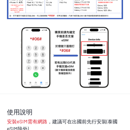
使用說明
安裝eSIM需有網路
，建議可在出國前先行安裝(泰國
eSIM除外)。