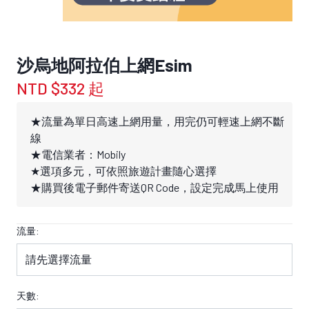
沙烏地阿拉伯上網Esim
NTD $332 起
★流量為單日高速上網用量，用完仍可輕速上網不斷
線
★電信業者：Mobily
★選項多元，可依照旅遊計畫隨心選擇
★購買後電子郵件寄送QR Code，設定完成馬上使用
流量:
天數: