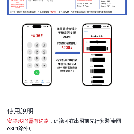
使用說明
安裝eSIM需有網路
，建議可在出國前先行安裝(泰國
eSIM除外)。