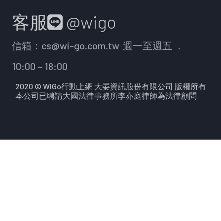
客服
@wigo
信箱：
cs@wi-go.com.tw
週一至週五 ．
10:00 ~ 18:00
2020 © WiGo行動上網 大晏資訊股份有限公司 版權所有
本公司已聘請大國法律事務所李亦庭律師為法律顧問