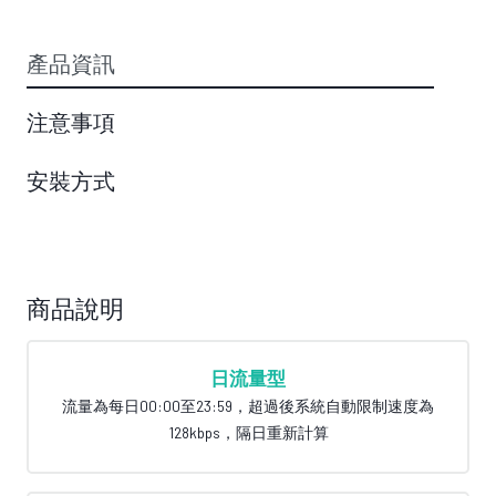
產品資訊
注意事項
安裝方式
商品說明
日流量型
流量為每日00:00至23:59，超過後系統自動限制速度為
128kbps，隔日重新計算