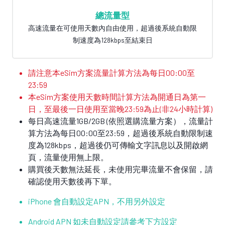
總流量型
高速流量在可使用天數內自由使用，超過後系統自動限
制速度為128kbps至結束日
請注意本eSim方案流量計算方法為每日00:00至
23:59
本eSim方案使用天數時間計算方法為開通日為第一
日，至最後一日使用至當晚23:59為止(非24小時計算)
每日高速流量1GB/2GB (依照選購流量方案），流量計
算方法為每日00:00至23:59，超過後系統自動限制速
度為128kbps，超過後仍可傳輸文字訊息以及開啟網
頁，流量使用無上限。
購買後天數無法延長，未使用完畢流量不會保留，請
確認使用天數後再下單。
iPhone 會自動設定APN，不用另外設定
Android APN 如未自動設定請參考下方設定