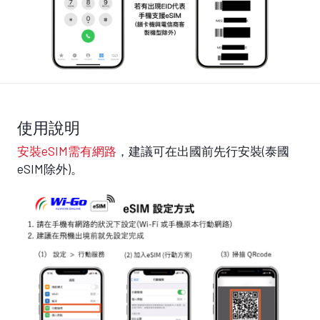
使用說明
安裝eSIM需有網路
，建議可在出國前先行安裝(泰國
eSIM除外)。