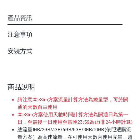
產品資訊
注意事項
安裝方式
商品說明
請注意本eSim方案流量計算方法為總量型，可於開
通的天數自由使用
本eSim方案使用天數時間計算方法為開通日為第一
日，至最後一日使用至當晚23:59為止(非24小時計算)
總流量1GB/2GB/3GB/4GB/5GB/8GB/10GB (依照選購流
量方案）為高速流量，在可使用天數內使用完畢，超