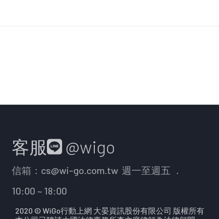
客服
@wigo
信箱：
cs@wi-go.com.tw
週一至週五 ．
10:00 ~ 18:00
2020 © WiGo行動上網 大晏資訊股份有限公司 版權所有