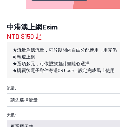
中港澳上網Esim
NTD $150 起
★流量為總流量，可於期間內自由分配使用，用完仍
可輕速上網
★選項多元，可依照旅遊計畫隨心選擇
★購買後電子郵件寄送QR Code，設定完成馬上使用
流量:
天數: