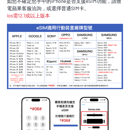
如您不確定您手中的iPhone是否支援eSIM功能，請致
電蘋果客服洽詢，或選擇普通SIM卡。
ios需12.1或以上版本