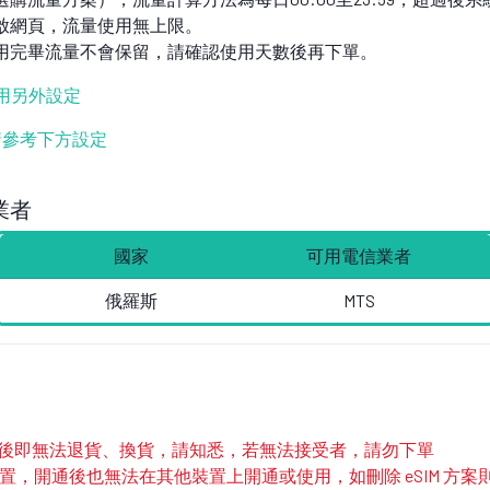
啟網頁，流量使用無上限。
用完畢流量不會保留，請確認使用天數後再下單。
不用另外設定
設定請參考下方設定
業者
國家
可用電信業者
俄羅斯
MTS
寄出後即無法退貨、換貨，請知悉，若無法接受者，請勿下單
部裝置，開通後也無法在其他裝置上開通或使用，如刪除 eSIM 