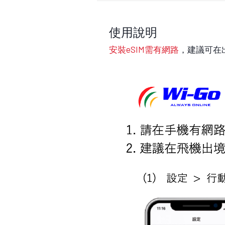
使用說明
安裝eSIM需有網路
，建議可在出