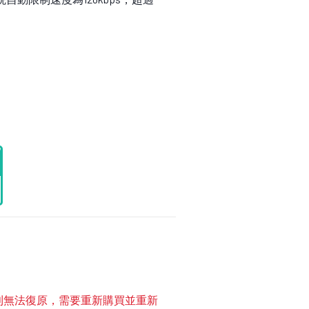
方案則無法復原，需要重新購買並重新