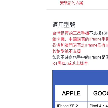
安裝新的方案。
適用型號
台灣購買的三星手機
不支援eS
鎖卡機、中國購買的iPhone手
香港和澳門購買之iPhone僅有iPhone
其餘型號不支援
如您不確定您手中的iPhone
ios需12.1或以上版本