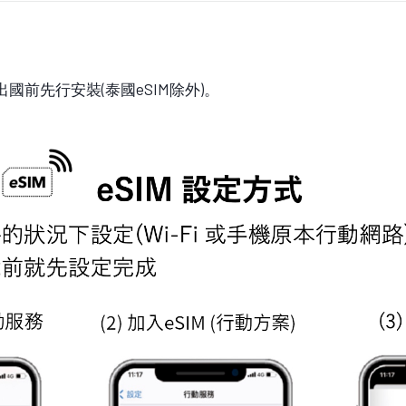
國前先行安裝(泰國eSIM除外)。